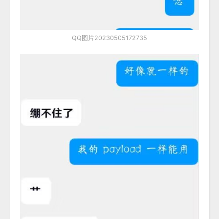
QQ图片20230505172735