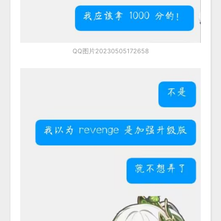
QQ图片20230505172658