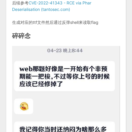
后续参考
CVE-2022-41343 - RCE via Phar
Deserialisation (tantosec.com)
生成对应的ttf文件然后通过反弹shell来读取flag
碎碎念