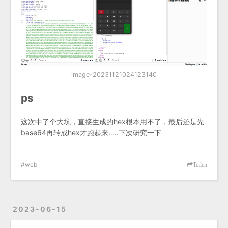
image-20231121024123140
ps
这次中了个大坑，直接生成的hex根本用不了，最后还是先
base64再转成hex才跑起来…..下次研究一下
web
Teilen
2023-06-15