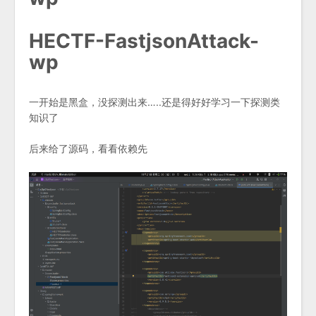
HECTF-FastjsonAttack-
wp
一开始是黑盒，没探测出来…..还是得好好学习一下探测类
知识了
后来给了源码，看看依赖先